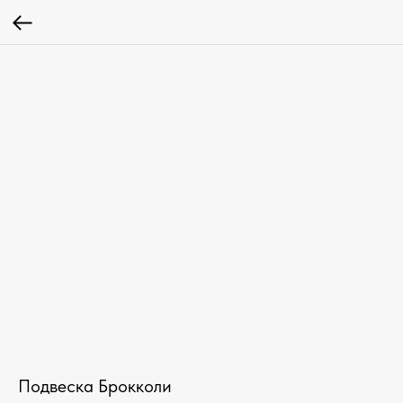
Подвеска Брокколи