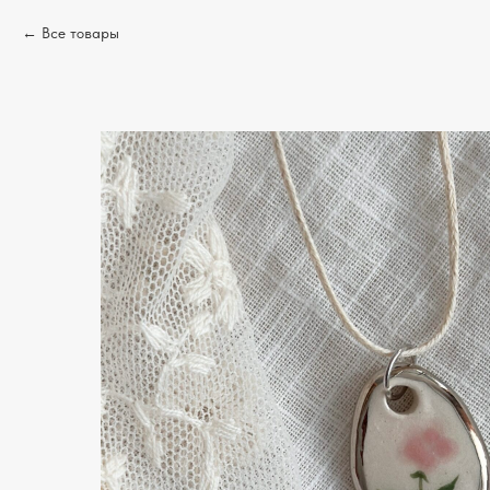
Все товары